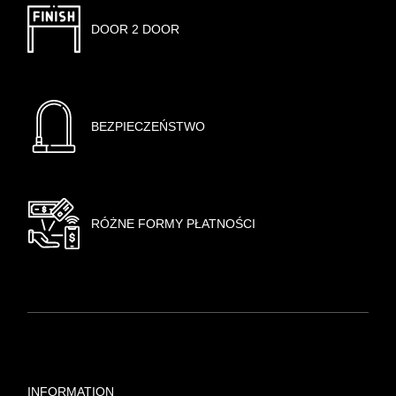
DOOR 2 DOOR
BEZPIECZEŃSTWO
RÓŻNE FORMY PŁATNOŚCI
INFORMATION