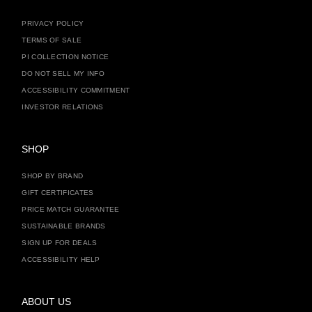
PRIVACY POLICY
TERMS OF SALE
PI COLLECTION NOTICE
DO NOT SELL MY INFO
ACCESSIBILITY COMMITMENT
INVESTOR RELATIONS
SHOP
SHOP BY BRAND
GIFT CERTIFICATES
PRICE MATCH GUARANTEE
SUSTAINABLE BRANDS
SIGN UP FOR DEALS
ACCESSIBILITY HELP
ABOUT US