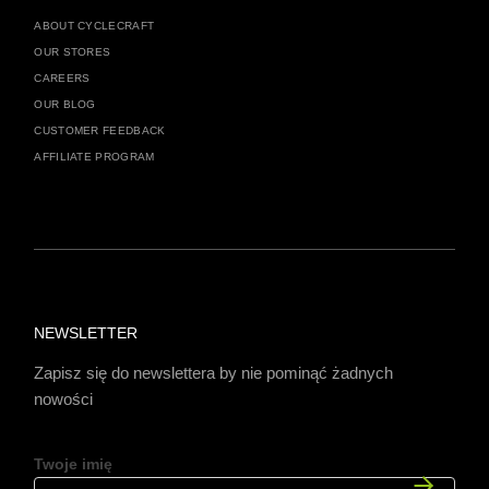
ABOUT CYCLECRAFT
OUR STORES
CAREERS
OUR BLOG
CUSTOMER FEEDBACK
AFFILIATE PROGRAM
NEWSLETTER
Zapisz się do newslettera by nie pominąć żadnych
nowości
Twoje imię