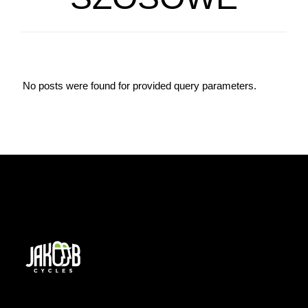
No posts were found for provided query parameters.