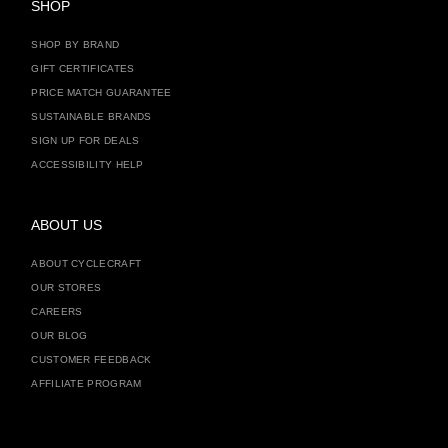
SHOP
SHOP BY BRAND
GIFT CERTIFICATES
PRICE MATCH GUARANTEE
SUSTAINABLE BRANDS
SIGN UP FOR DEALS
ACCESSIBILITY HELP
ABOUT US
ABOUT CYCLECRAFT
OUR STORES
CAREERS
OUR BLOG
CUSTOMER FEEDBACK
AFFILIATE PROGRAM