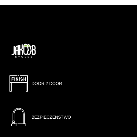
DOOR 2 DOOR
BEZPIECZEŃSTWO