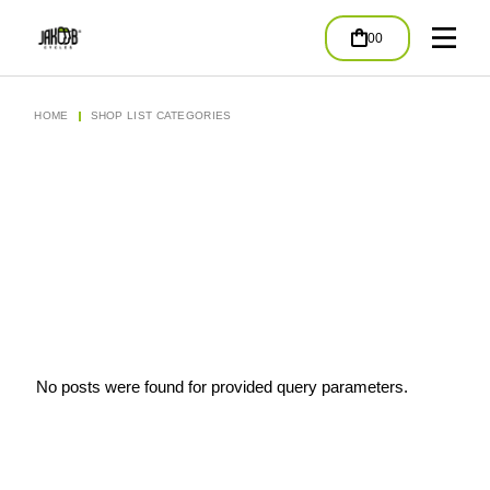
00
HOME
SHOP LIST CATEGORIES
No posts were found for provided query parameters.