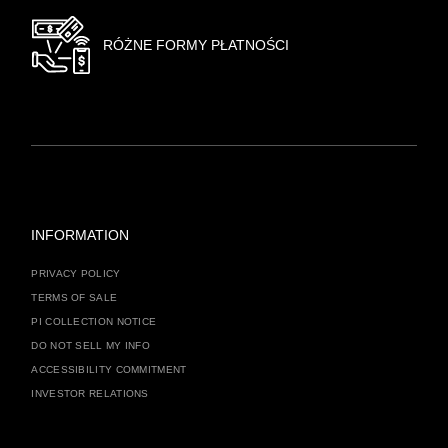
RÓŻNE FORMY PŁATNOŚCI
INFORMATION
PRIVACY POLICY
TERMS OF SALE
PI COLLECTION NOTICE
DO NOT SELL MY INFO
ACCESSIBILITY COMMITMENT
INVESTOR RELATIONS