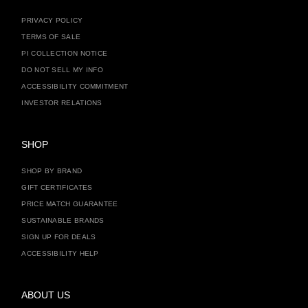
PRIVACY POLICY
TERMS OF SALE
PI COLLECTION NOTICE
DO NOT SELL MY INFO
ACCESSIBILITY COMMITMENT
INVESTOR RELATIONS
SHOP
SHOP BY BRAND
GIFT CERTIFICATES
PRICE MATCH GUARANTEE
SUSTAINABLE BRANDS
SIGN UP FOR DEALS
ACCESSIBILITY HELP
ABOUT US