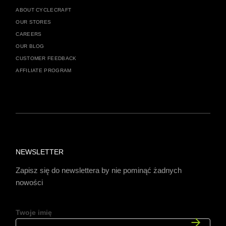
ABOUT CYCLECRAFT
OUR STORES
CAREERS
OUR BLOG
CUSTOMER FEEDBACK
AFFILIATE PROGRAM
NEWSLETTER
Zapisz się do newslettera by nie pominąć żadnych
nowości
Twoje imię