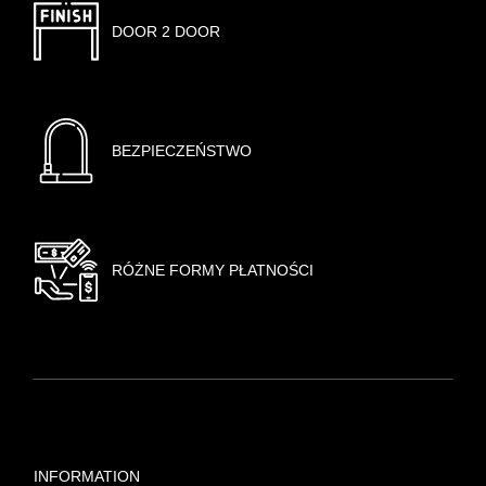
DOOR 2 DOOR
BEZPIECZEŃSTWO
RÓŻNE FORMY PŁATNOŚCI
INFORMATION