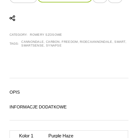
CATEGORY:
ROWERY SZOSOWE
CANNONDALE
,
CARBON
,
FREEDOM
,
RIDECAANNONDALE
,
SMART
,
TAGS:
SMARTSENSE
,
SYNAPSE
OPIS
INFORMACJE DODATKOWE
Kolor 1
Purple Haze