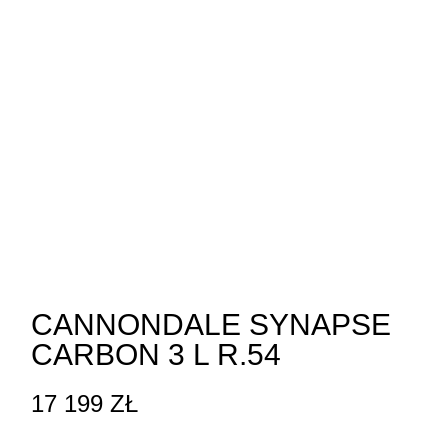
CANNONDALE SYNAPSE
CARBON 3 L R.54
17 199
ZŁ