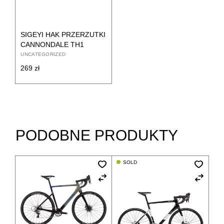
SIGEYI HAK PRZERZUTKI
CANNONDALE TH1
UNCATEGORIZED
269
zł
PODOBNE PRODUKTY
SOLD