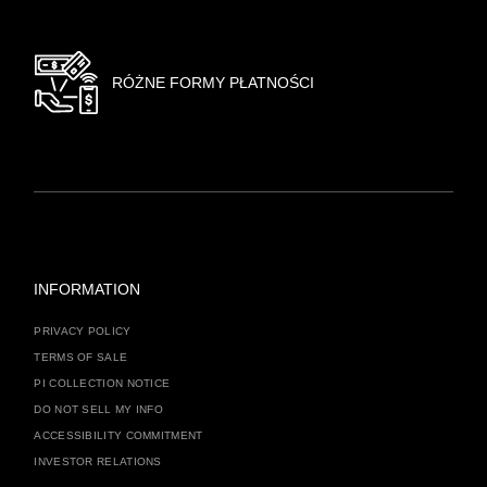
RÓŻNE FORMY PŁATNOŚCI
INFORMATION
PRIVACY POLICY
TERMS OF SALE
PI COLLECTION NOTICE
DO NOT SELL MY INFO
ACCESSIBILITY COMMITMENT
INVESTOR RELATIONS