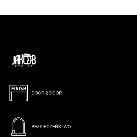
DOOR 2 DOOR
BEZPIECZEŃSTWO