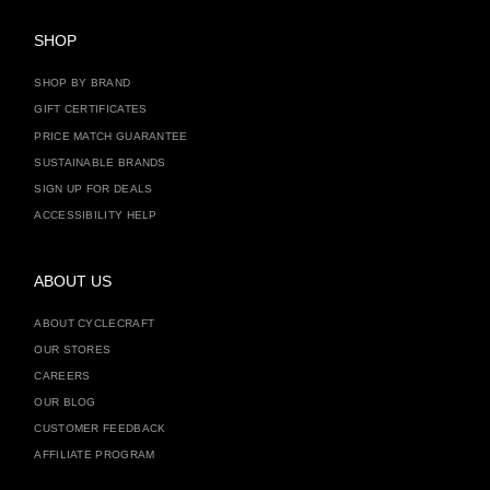
SHOP
SHOP BY BRAND
GIFT CERTIFICATES
PRICE MATCH GUARANTEE
SUSTAINABLE BRANDS
SIGN UP FOR DEALS
ACCESSIBILITY HELP
ABOUT US
ABOUT CYCLECRAFT
OUR STORES
CAREERS
OUR BLOG
CUSTOMER FEEDBACK
AFFILIATE PROGRAM