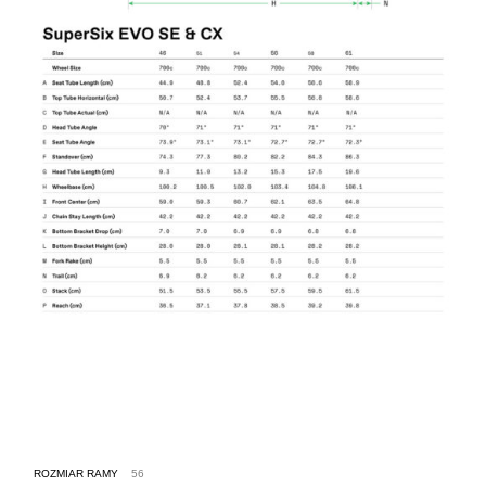
ROZMIAR RAMY
56