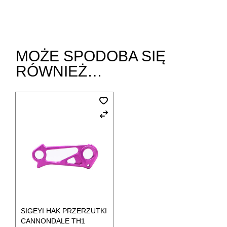
MOŻE SPODOBA SIĘ
RÓWNIEŻ…
SIGEYI HAK PRZERZUTKI
CANNONDALE TH1